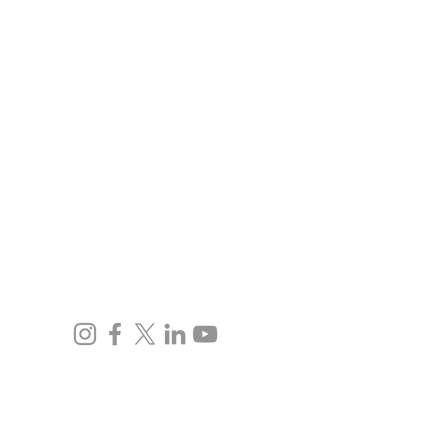
Inicio
Equipo
Inmigración