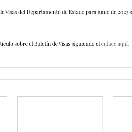
 de Visas del Departamento de Estado para junio de 2023 s
ículo sobre el Boletín de Visas siguiendo el 
enlace aquí.