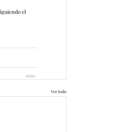
iguiendo el 
Ver todo