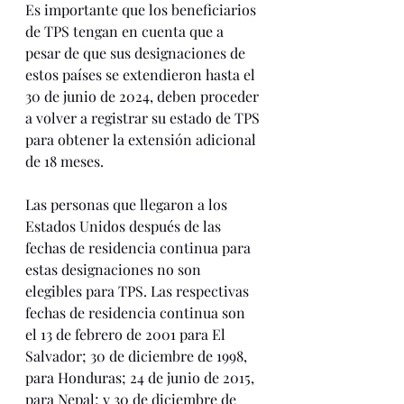
Es importante que los beneficiarios 
de TPS tengan en cuenta que a 
pesar de que sus designaciones de 
estos países se extendieron hasta el 
30 de junio de 2024, deben proceder 
a volver a registrar su estado de TPS 
para obtener la extensión adicional 
de 18 meses. 
Las personas que llegaron a los 
Estados Unidos después de las 
fechas de residencia continua para 
estas designaciones no son 
elegibles para TPS. Las respectivas 
fechas de residencia continua son 
el 13 de febrero de 2001 para El 
Salvador; 30 de diciembre de 1998, 
para Honduras; 24 de junio de 2015, 
para Nepal; y 30 de diciembre de 