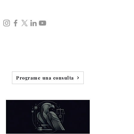
Programe una consulta