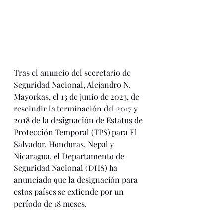
Tras el anuncio del secretario de 
Seguridad Nacional, Alejandro N. 
Mayorkas, el 13 de junio de 2023, de 
rescindir la terminación del 2017 y 
2018 de la designación de Estatus de 
Protección Temporal (TPS) para El 
Salvador, Honduras, Nepal y 
Nicaragua, el Departamento de 
Seguridad Nacional (DHS) ha 
anunciado que la designación para 
estos países se extiende por un 
período de 18 meses. 