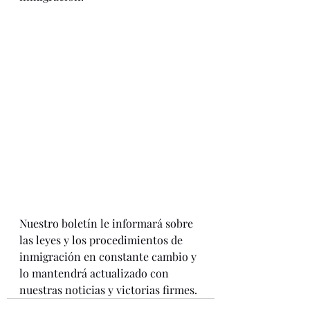
Nuestro boletín le informará sobre 
las leyes y los procedimientos de 
inmigración en constante cambio y 
lo mantendrá actualizado con 
nuestras noticias y victorias firmes. 