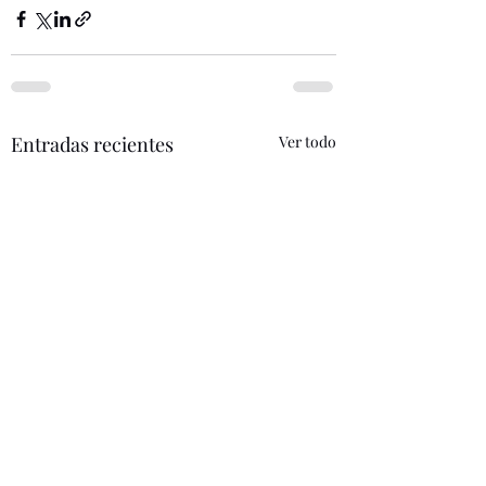
Entradas recientes
Ver todo