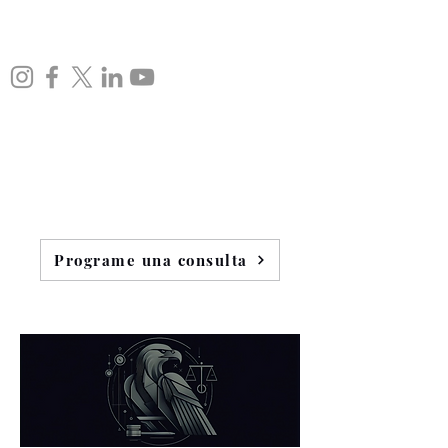
Programe una consulta