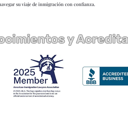
navegar su viaje de inmigración con confianza.
cimientos y Acredit
Contáctenos