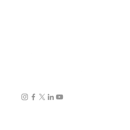
Inicio
Equipo
Inmigración