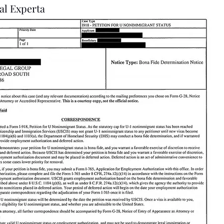
al Experta