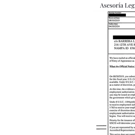
Asesoría Leg