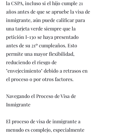
la CSPA, incluso si el hijo cumple 21
años antes de que se apruebe la visa de
inmigrante, aún puede calificar para
una tarjeta verde siempre que la
petición I-130 se haya presentado
antes de su 21º cumpleaños. Esto
permite una mayor flexibilidad,
reduciendo el riesgo de
"envejecimiento" debido a retrasos en
el proceso o por otros factores.
Navegando el Proceso de Visa de
Inmigrante
El proceso de visa de inmigrante a
menudo es complejo, especialmente