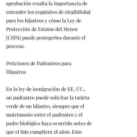
aprobación resalta la importancia de
entender los requisitos de elegibilidad
para los hijastros y cómo la Ley de
Protección de Estatus del Menor
(CSPA) puede protegerlos durante el
proceso.
Peticiones de Padrastros para
Hijastros
En la ley de inmigración de EE. UU.,
un padrastro puede solicitar la tarjeta
verde de un hijastro, siempre que el
matrimonio entre el padrastro y el
padre biológico haya ocurrido antes de
que el hijo cumpliera 18 años. Esto