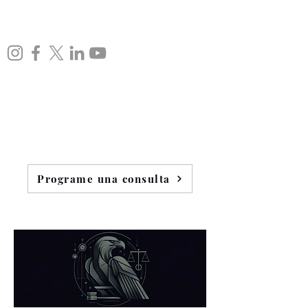
Programe una consulta