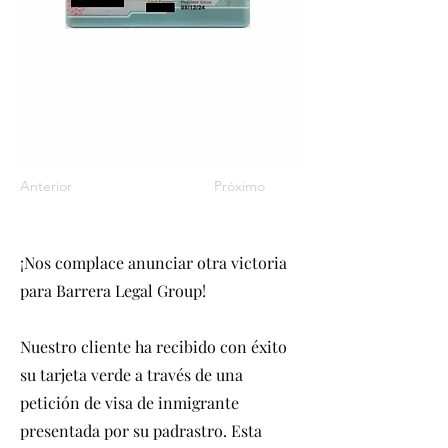
Anterior
Próximo
¡Nos complace anunciar otra victoria
para Barrera Legal Group!
Nuestro cliente ha recibido con éxito
su tarjeta verde a través de una
petición de visa de inmigrante
presentada por su padrastro. Esta