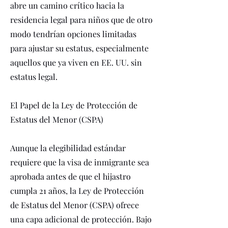
abre un camino crítico hacia la
residencia legal para niños que de otro
modo tendrían opciones limitadas
para ajustar su estatus, especialmente
aquellos que ya viven en EE. UU. sin
estatus legal.
El Papel de la Ley de Protección de
Estatus del Menor (CSPA)
Aunque la elegibilidad estándar
requiere que la visa de inmigrante sea
aprobada antes de que el hijastro
cumpla 21 años, la Ley de Protección
de Estatus del Menor (CSPA) ofrece
una capa adicional de protección. Bajo