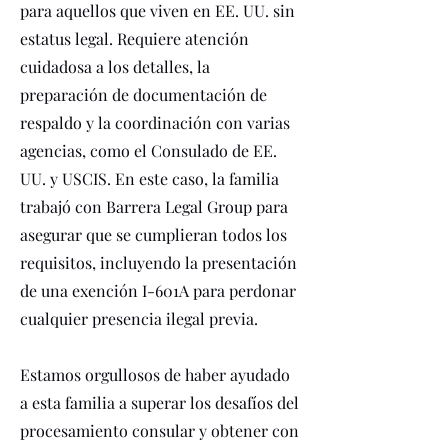
para aquellos que viven en EE. UU. sin
estatus legal. Requiere atención
cuidadosa a los detalles, la
preparación de documentación de
respaldo y la coordinación con varias
agencias, como el Consulado de EE.
UU. y USCIS. En este caso, la familia
trabajó con Barrera Legal Group para
asegurar que se cumplieran todos los
requisitos, incluyendo la presentación
de una exención I-601A para perdonar
cualquier presencia ilegal previa.
Estamos orgullosos de haber ayudado
a esta familia a superar los desafíos del
procesamiento consular y obtener con