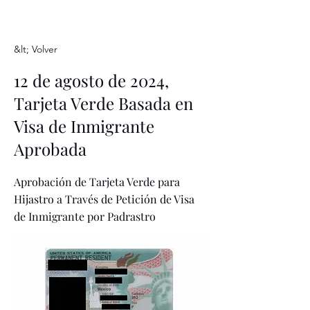
&lt; Volver
12 de agosto de 2024,
Tarjeta Verde Basada en
Visa de Inmigrante
Aprobada
Aprobación de Tarjeta Verde para
Hijastro a Través de Petición de Visa
de Inmigrante por Padrastro