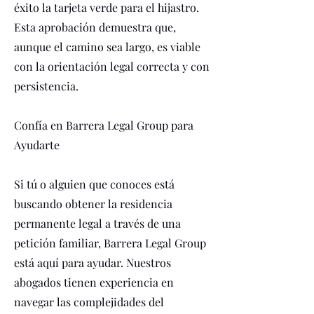
éxito la tarjeta verde para el hijastro.
Esta aprobación demuestra que,
aunque el camino sea largo, es viable
con la orientación legal correcta y con
persistencia.
Confía en Barrera Legal Group para
Ayudarte
Si tú o alguien que conoces está
buscando obtener la residencia
permanente legal a través de una
petición familiar, Barrera Legal Group
está aquí para ayudar. Nuestros
abogados tienen experiencia en
navegar las complejidades del