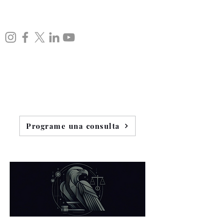
Programe una consulta