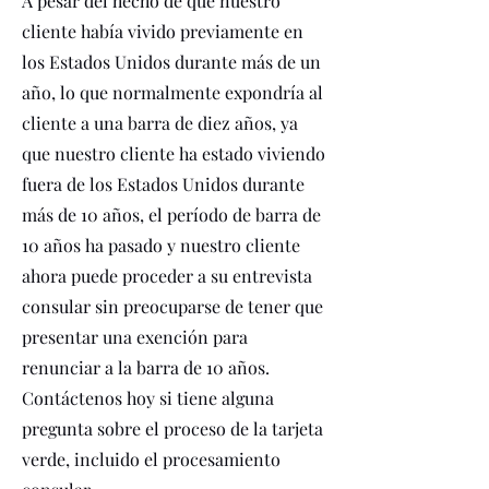
A pesar del hecho de que nuestro
cliente había vivido previamente en
los Estados Unidos durante más de un
año, lo que normalmente expondría al
cliente a una barra de diez años, ya
que nuestro cliente ha estado viviendo
fuera de los Estados Unidos durante
más de 10 años, el período de barra de
10 años ha pasado y nuestro cliente
ahora puede proceder a su entrevista
consular sin preocuparse de tener que
presentar una exención para
renunciar a la barra de 10 años.
Contáctenos hoy si tiene alguna
pregunta sobre el proceso de la tarjeta
verde, incluido el procesamiento