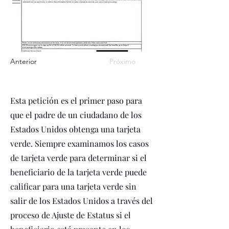
Anterior
Próximo
Esta petición es el primer paso para
que el padre de un ciudadano de los
Estados Unidos obtenga una tarjeta
verde. Siempre examinamos los casos
de tarjeta verde para determinar si el
beneficiario de la tarjeta verde puede
calificar para una tarjeta verde sin
salir de los Estados Unidos a través del
proceso de Ajuste de Estatus si el