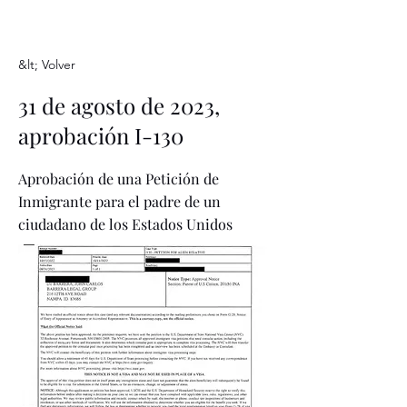
&lt; Volver
31 de agosto de 2023,
aprobación I-130
Aprobación de una Petición de
Inmigrante para el padre de un
ciudadano de los Estados Unidos