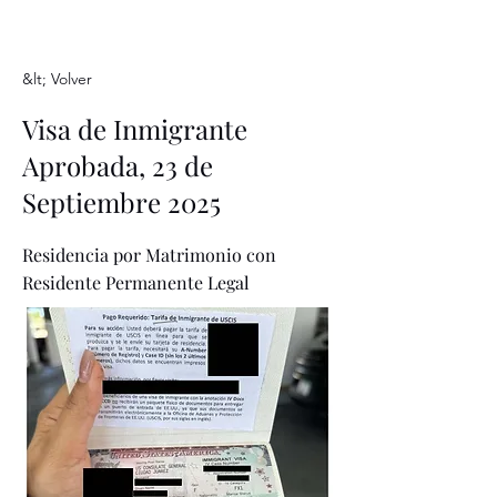
&lt; Volver
Visa de Inmigrante
Aprobada, 23 de
Septiembre 2025
Residencia por Matrimonio con
Residente Permanente Legal