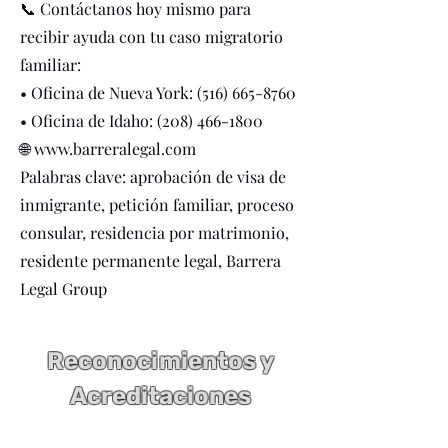
📞 Contáctanos hoy mismo para
recibir ayuda con tu caso migratorio
familiar:
• Oficina de Nueva York:
(516) 665-8760
• Oficina de Idaho:
(208) 466-1800
🌐
www.barreralegal.com
Palabras clave: aprobación de visa de
inmigrante, petición familiar, proceso
consular, residencia por matrimonio,
residente permanente legal, Barrera
Legal Group
Reconocimientos y
Acreditaciones