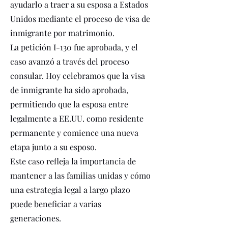
ayudarlo a traer a su esposa a Estados
Unidos mediante el proceso de visa de
inmigrante por matrimonio.
La petición I-130 fue aprobada, y el
caso avanzó a través del proceso
consular. Hoy celebramos que la visa
de inmigrante ha sido aprobada,
permitiendo que la esposa entre
legalmente a EE.UU. como residente
permanente y comience una nueva
etapa junto a su esposo.
Este caso refleja la importancia de
mantener a las familias unidas y cómo
una estrategia legal a largo plazo
puede beneficiar a varias
generaciones.