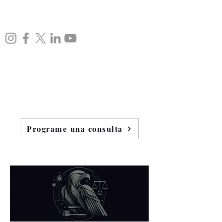
Programe una consulta