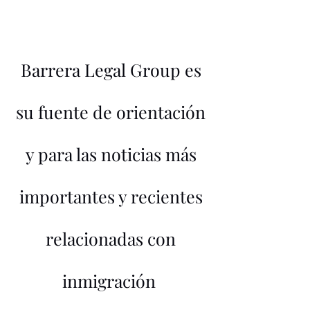
Barrera Legal Group es
su fuente de orientación
y para las noticias más
importantes y recientes
relacionadas con
inmigración