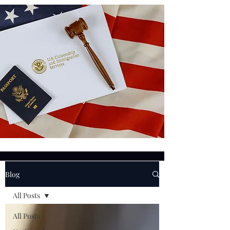
Blog
All Posts
All Posts