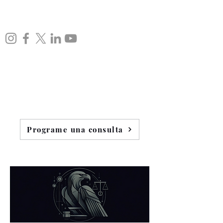
Programe una consulta