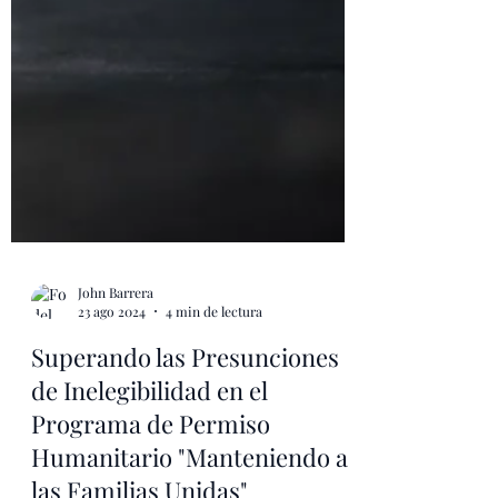
John Barrera
23 ago 2024
4 min de lectura
Superando las Presunciones
de Inelegibilidad en el