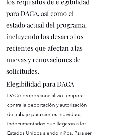
los requisitos de elegibilidad
para DACA, así como el
estado actual del programa,
incluyendo los desarrollos
recientes que afectan a las
nuevas y renovaciones de
solicitudes.
Elegibilidad para DACA
DACA proporciona alivio temporal
contra la deportación y autorización
de trabajo para ciertos individuos
indocumentados que llegaron a los
Estados Unidos siendo niños. Para ser