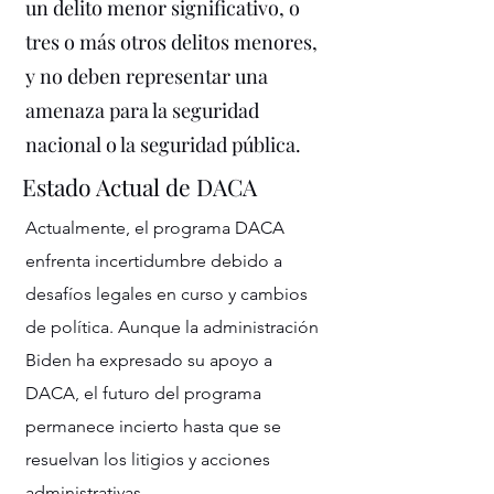
un delito menor significativo, o
tres o más otros delitos menores,
y no deben representar una
amenaza para la seguridad
nacional o la seguridad pública.
Estado Actual de DACA
Actualmente, el programa DACA
enfrenta incertidumbre debido a
desafíos legales en curso y cambios
de política. Aunque la administración
Biden ha expresado su apoyo a
DACA, el futuro del programa
permanece incierto hasta que se
resuelvan los litigios y acciones
administrativas.