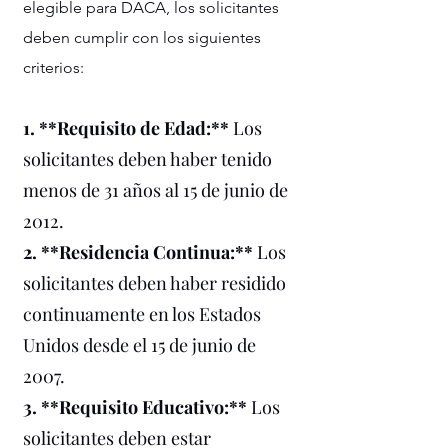
elegible para DACA, los solicitantes
deben cumplir con los siguientes
criterios:
1. **Requisito de Edad:**
Los
solicitantes deben haber tenido
menos de 31 años al 15 de junio de
2012.
2. **Residencia Continua:**
Los
solicitantes deben haber residido
continuamente en los Estados
Unidos desde el 15 de junio de
2007.
3. **Requisito Educativo:**
Los
solicitantes deben estar