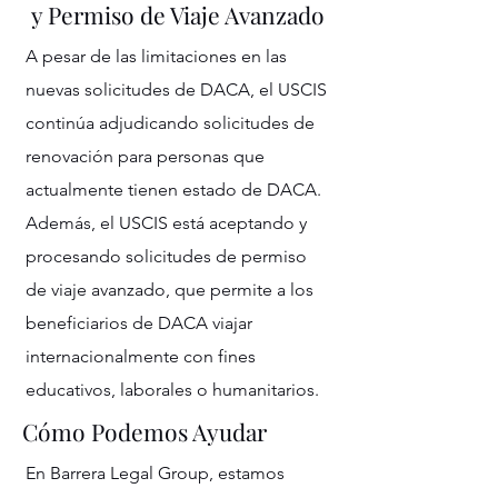
y Permiso de Viaje Avanzado
A pesar de las limitaciones en las
nuevas solicitudes de DACA, el USCIS
continúa adjudicando solicitudes de
renovación para personas que
actualmente tienen estado de DACA.
Además, el USCIS está aceptando y
procesando solicitudes de permiso
de viaje avanzado, que permite a los
beneficiarios de DACA viajar
internacionalmente con fines
educativos, laborales o humanitarios.
Cómo Podemos Ayudar
En Barrera Legal Group, estamos