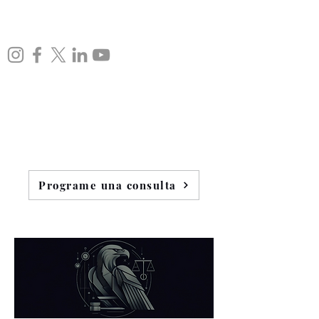
Programe una consulta