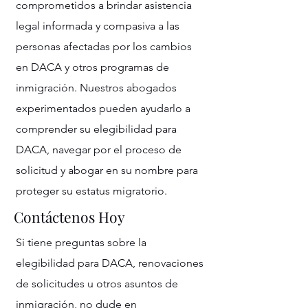
comprometidos a brindar asistencia
legal informada y compasiva a las
personas afectadas por los cambios
en DACA y otros programas de
inmigración. Nuestros abogados
experimentados pueden ayudarlo a
comprender su elegibilidad para
DACA, navegar por el proceso de
solicitud y abogar en su nombre para
proteger su estatus migratorio.
Contáctenos Hoy
Si tiene preguntas sobre la
elegibilidad para DACA, renovaciones
de solicitudes u otros asuntos de
inmigración, no dude en