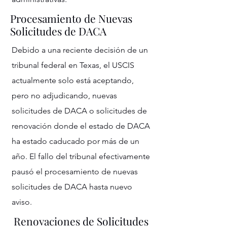
Procesamiento de Nuevas
Solicitudes de DACA
Debido a una reciente decisión de un
tribunal federal en Texas, el USCIS
actualmente solo está aceptando,
pero no adjudicando, nuevas
solicitudes de DACA o solicitudes de
renovación donde el estado de DACA
ha estado caducado por más de un
año. El fallo del tribunal efectivamente
pausó el procesamiento de nuevas
solicitudes de DACA hasta nuevo
aviso.
Renovaciones de Solicitudes