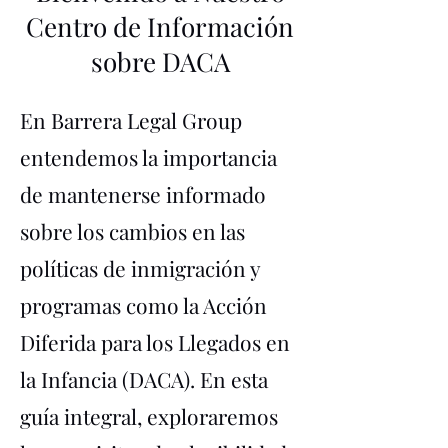
Centro de Información
sobre DACA
En Barrera Legal Group
entendemos la importancia
de mantenerse informado
sobre los cambios en las
políticas de inmigración y
programas como la Acción
Diferida para los Llegados en
la Infancia (DACA). En esta
guía integral, exploraremos