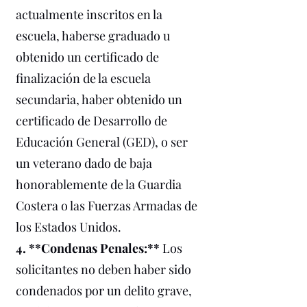
actualmente inscritos en la
escuela, haberse graduado u
obtenido un certificado de
finalización de la escuela
secundaria, haber obtenido un
certificado de Desarrollo de
Educación General (GED), o ser
un veterano dado de baja
honorablemente de la Guardia
Costera o las Fuerzas Armadas de
los Estados Unidos.
4. **Condenas Penales:**
Los
solicitantes no deben haber sido
condenados por un delito grave,