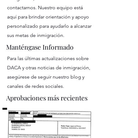
contactarnos. Nuestro equipo está
aquí para brindar orientación y apoyo
personalizado para ayudarlo a alcanzar
sus metas de inmigración.
Manténgase Informado
Para las últimas actualizaciones sobre
DACA y otras noticias de inmigración,
asegúrese de seguir nuestro blog y
canales de redes sociales.
Aprobaciones más recientes