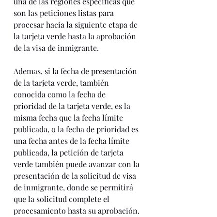
una de las regiones específicas que 
son las peticiones listas para 
procesar hacia la siguiente etapa de 
la tarjeta verde hasta la aprobación 
de la visa de inmigrante. 
Ademas, si la fecha de presentación 
de la tarjeta verde, también 
conocida como la fecha de 
prioridad de la tarjeta verde, es la 
misma fecha que la fecha límite 
publicada, o la fecha de prioridad es 
una fecha antes de la fecha límite 
publicada, la petición de tarjeta 
verde también puede avanzar con la 
presentación de la solicitud de visa 
de inmigrante, donde se permitirá 
que la solicitud complete el 
procesamiento hasta su aprobación. 