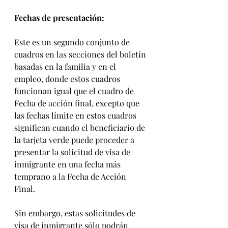
Fechas de presentación:
Este es un segundo conjunto de 
cuadros en las secciones del boletín 
basadas en la familia y en el 
empleo, donde estos cuadros 
funcionan igual que el cuadro de 
Fecha de acción final, excepto que 
las fechas límite en estos cuadros 
significan cuando el beneficiario de 
la tarjeta verde puede proceder a 
presentar la solicitud de visa de 
inmigrante en una fecha más 
temprano a la Fecha de Acción 
Final. 
Sin embargo, estas solicitudes de 
visa de inmigrante sólo podrán 