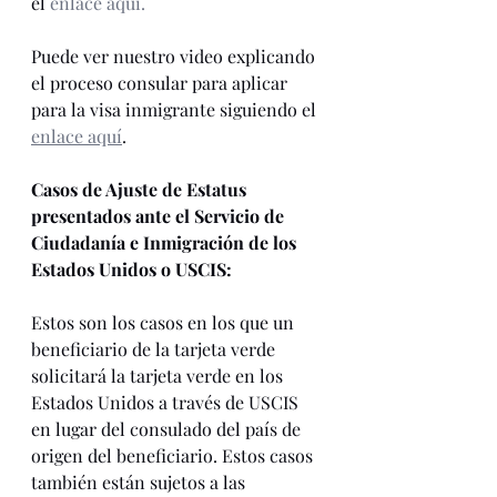
el 
enlace aquí.
Puede ver nuestro video explicando 
el proceso consular para aplicar 
para la visa inmigrante siguiendo el 
enlace aquí
. 
Casos de Ajuste de Estatus 
presentados ante el Servicio de 
Ciudadanía e Inmigración de los 
Estados Unidos o USCIS:
Estos son los casos en los que un 
beneficiario de la tarjeta verde 
solicitará la tarjeta verde en los 
Estados Unidos a través de USCIS 
en lugar del consulado del país de 
origen del beneficiario. Estos casos 
también están sujetos a las 