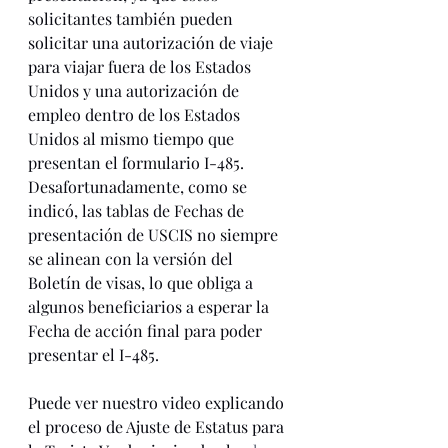
solicitantes también pueden 
solicitar una autorización de viaje 
para viajar fuera de los Estados 
Unidos y una autorización de 
empleo dentro de los Estados 
Unidos al mismo tiempo que 
presentan el formulario I-485. 
Desafortunadamente, como se 
indicó, las tablas de Fechas de 
presentación de USCIS no siempre 
se alinean con la versión del 
Boletín de visas, lo que obliga a 
algunos beneficiarios a esperar la 
Fecha de acción final para poder 
presentar el I-485. 
Puede ver nuestro video explicando 
el proceso de Ajuste de Estatus para 