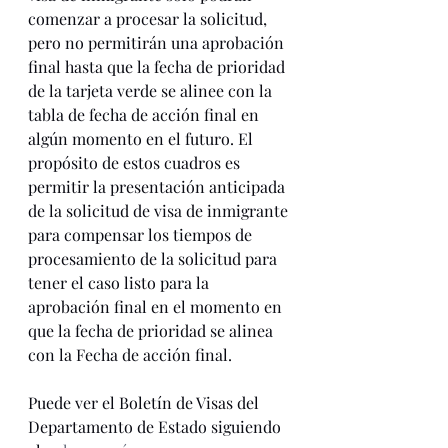
comenzar a procesar la solicitud, 
pero no permitirán una aprobación 
final hasta que la fecha de prioridad 
de la tarjeta verde se alinee con la 
tabla de fecha de acción final en 
algún momento en el futuro. El 
propósito de estos cuadros es 
permitir la presentación anticipada 
de la solicitud de visa de inmigrante 
para compensar los tiempos de 
procesamiento de la solicitud para 
tener el caso listo para la 
aprobación final en el momento en 
que la fecha de prioridad se alinea 
con la Fecha de acción final.
Puede ver el Boletín de Visas del 
Departamento de Estado siguiendo 