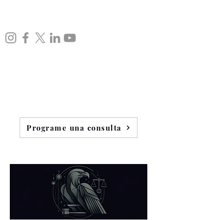
Programe una consulta