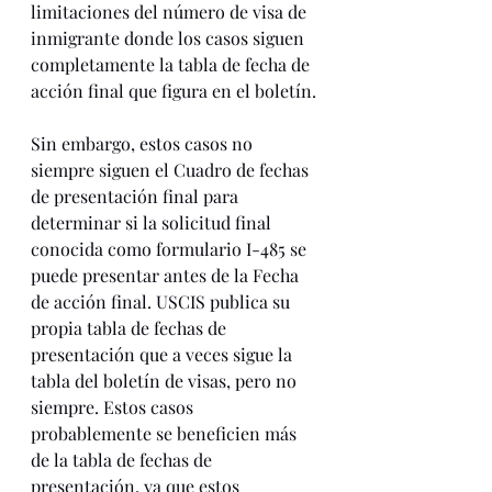
limitaciones del número de visa de 
inmigrante donde los casos siguen 
completamente la tabla de fecha de 
acción final que figura en el boletín. 
Sin embargo, estos casos no 
siempre siguen el Cuadro de fechas 
de presentación final para 
determinar si la solicitud final 
conocida como formulario I-485 se 
puede presentar antes de la Fecha 
de acción final. USCIS publica su 
propia tabla de fechas de 
presentación que a veces sigue la 
tabla del boletín de visas, pero no 
siempre. Estos casos 
probablemente se beneficien más 
de la tabla de fechas de 
presentación, ya que estos 