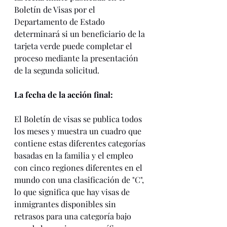
Boletín de Visas por el 
Departamento de Estado 
determinará si un beneficiario de la 
tarjeta verde puede completar el 
proceso mediante la presentación 
de la segunda solicitud. 
La fecha de la acción final:
El Boletín de visas se publica todos 
los meses y muestra un cuadro que 
contiene estas diferentes categorías 
basadas en la familia y el empleo 
con cinco regiones diferentes en el 
mundo con una clasificación de "C", 
lo que significa que hay visas de 
inmigrantes disponibles sin 
retrasos para una categoría bajo 