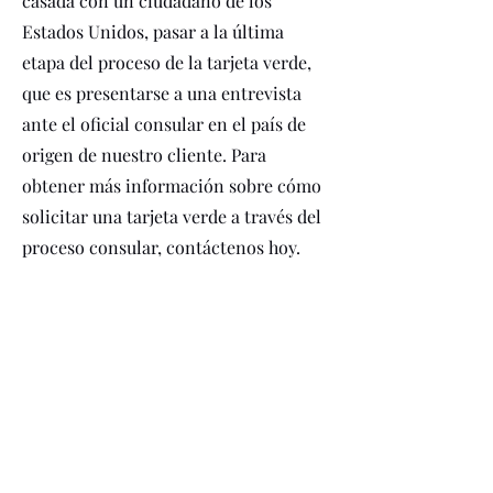
casada con un ciudadano de los
Estados Unidos, pasar a la última
etapa del proceso de la tarjeta verde,
que es presentarse a una entrevista
ante el oficial consular en el país de
origen de nuestro cliente. Para
obtener más información sobre cómo
solicitar una tarjeta verde a través del
proceso consular, contáctenos hoy.
Recognitions and
Affiliations