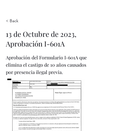
< Back
13 de Octubre de 2023,
Aprobación I-601A
Aprobación del Formulario I-601A que
elimina el castigo de 10 años causados
por presencia ilegal previa.