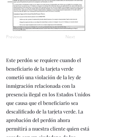
Previous
Next
Este perdón se requiere cuando el
beneficiario de la tarjeta verde
cometió una violación de la ley de
inmigración relacionada con la
presencia ilegal en los Estados Unidos
que causa que el beneficiario sea
descalificado de la tarjeta verde. La
aprobación del perdón ahora
permitirá a nuestra cliente quien está