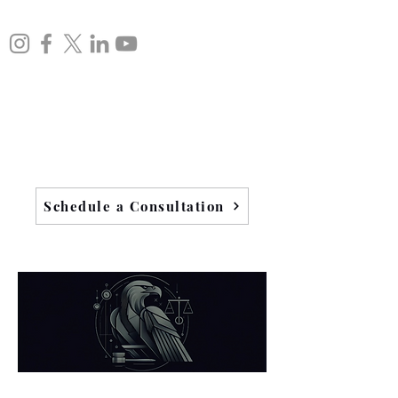
Schedule a Consultation