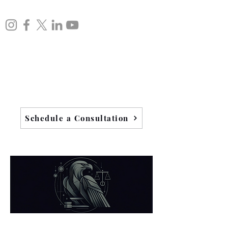
Schedule a Consultation