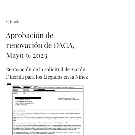
< Back
Aprobación de
renovación de DACA,
Mayo 9, 2023
Renovación de la solicitud de Acción
Diferida para los Llegados en la Niñez