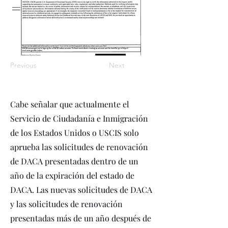
Previous
Next
Cabe señalar que actualmente el
Servicio de Ciudadanía e Inmigración
de los Estados Unidos o USCIS solo
aprueba las solicitudes de renovación
de DACA presentadas dentro de un
año de la expiración del estado de
DACA. Las nuevas solicitudes de DACA
y las solicitudes de renovación
presentadas más de un año después de