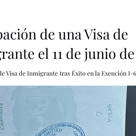
ación de una Visa de
rante el 11 de junio d
e Visa de Inmigrante tras Éxito en la Exención I-