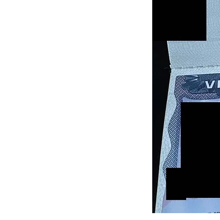
Previous