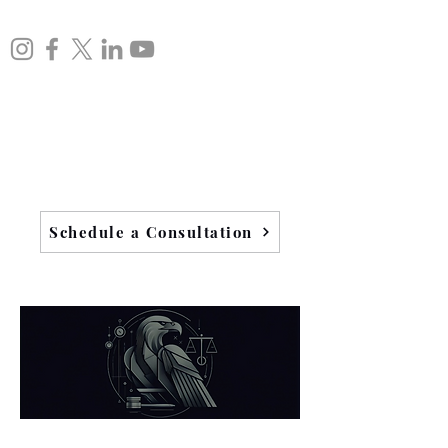
Schedule a Consultation