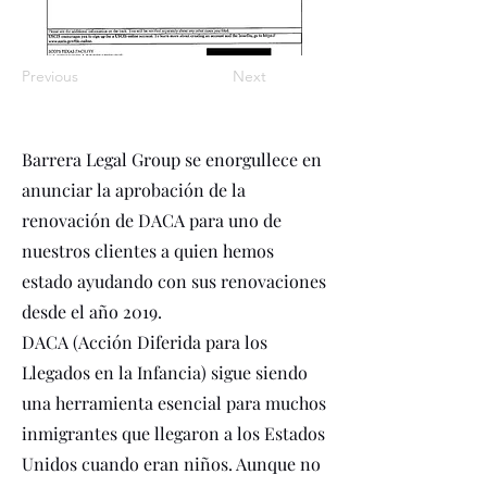
Previous
Next
Barrera Legal Group se enorgullece en
anunciar la aprobación de la
renovación de DACA para uno de
nuestros clientes a quien hemos
estado ayudando con sus renovaciones
desde el año 2019.
DACA (Acción Diferida para los
Llegados en la Infancia) sigue siendo
una herramienta esencial para muchos
inmigrantes que llegaron a los Estados
Unidos cuando eran niños. Aunque no