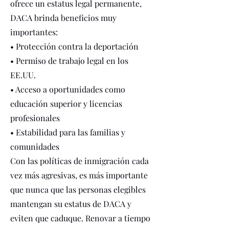
ofrece un estatus legal permanente,
DACA brinda beneficios muy
importantes:
• Protección contra la deportación
• Permiso de trabajo legal en los
EE.UU.
• Acceso a oportunidades como
educación superior y licencias
profesionales
• Estabilidad para las familias y
comunidades
Con las políticas de inmigración cada
vez más agresivas, es más importante
que nunca que las personas elegibles
mantengan su estatus de DACA y
eviten que caduque. Renovar a tiempo