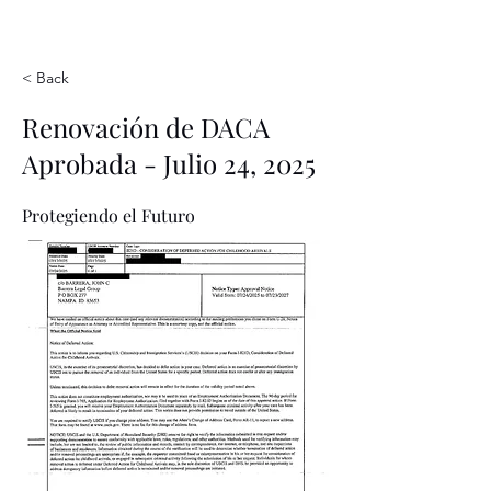
< Back
Renovación de DACA
Aprobada - Julio 24, 2025
Protegiendo el Futuro